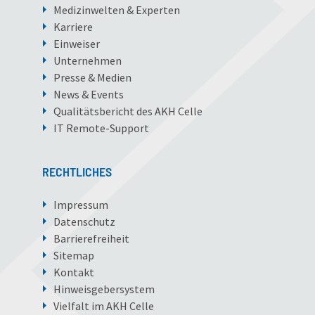
Medizinwelten & Experten
Karriere
Einweiser
Unternehmen
Presse & Medien
News & Events
Qualitätsbericht des AKH Celle
IT Remote-Support
RECHTLICHES
Impressum
Datenschutz
Barrierefreiheit
Sitemap
Kontakt
Hinweisgebersystem
Vielfalt im AKH Celle