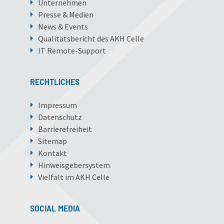
Unternehmen
Presse & Medien
News & Events
Qualitätsbericht des AKH Celle
IT Remote-Support
RECHTLICHES
Impressum
Datenschutz
Barrierefreiheit
Sitemap
Kontakt
Hinweisgebersystem
Vielfalt im AKH Celle
SOCIAL MEDIA