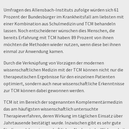
Umfragen des Allensbach-Instituts zufolge würden sich 61
Prozent der Bundesbürger im Krankheitsfall am liebsten mit
einer Kombination aus Schulmedizin und TCM behandeln
lassen. Noch entscheidener wünschen dies Menschen, die
bereits Erfahrung mit TCM haben: 89 Prozent von ihnen
möchten die Methoden wieder nutzen, wenn diese bei ihnen
einmal zur Anwendung kamen.
Durch die Verknüpfung von Vorzügen der modernen
wissenschaftlichen Medizin mit der TCM können nicht nur die
therapeutischen Ergebnisse für den einzelnen Patienten
optimiert, sondern auch neue wissenschaftliche Erkenntnisse
zur TCM können dabei gewonnen werden.
TCM ist im Bereich der sogenannten Komplementärmedizin
das am häufigsten wissenschaftlich untersuchte
Therapieverfahren, deren Wirkung im täglichen Einsatz über
Jahrtausende bestätigt wurde. Inzwischen gibt es sehr gute