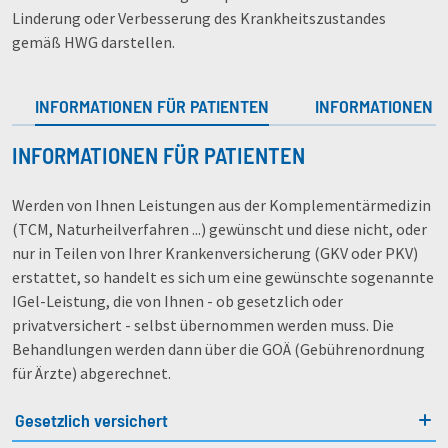
Linderung oder Verbesserung des Krankheitszustandes
gemäß HWG darstellen.
INFORMATIONEN FÜR PATIENTEN
INFORMATIONEN F
INFORMATIONEN FÜR PATIENTEN
Werden von Ihnen Leistungen aus der Komplementärmedizin
(TCM, Naturheilverfahren ...) gewünscht und diese nicht, oder
nur in Teilen von Ihrer Krankenversicherung (GKV oder PKV)
erstattet, so handelt es sich um eine gewünschte sogenannte
IGel-Leistung, die von Ihnen - ob gesetzlich oder
privatversichert - selbst übernommen werden muss. Die
Behandlungen werden dann über die GOÄ (Gebührenordnung
für Ärzte) abgerechnet.
Gesetzlich versichert