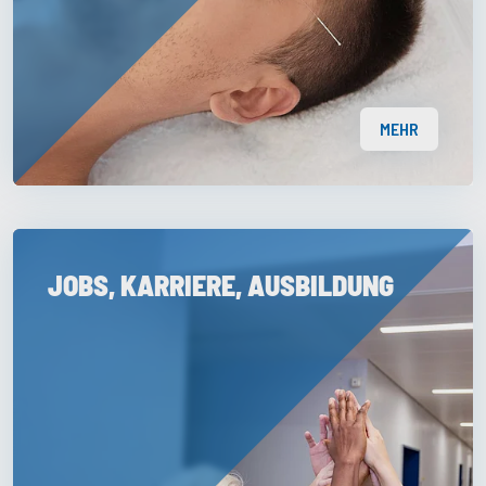
MEHR
JOBS, KARRIERE, AUSBILDUNG