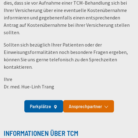
dies, dass sie vor Aufnahme einer TCM-Behandlung sich bei
Ihrer Versicherung über eine eventuelle Kostenübernahme
informieren und gegebenenfalls einen entsprechenden
Antrag auf Kostenübernahme bei ihrer Versicherung stellen
sollten.
Sollten sich bezüglich Ihrer Patienten oder der
Einweisungsformalitäten noch besondere Fragen ergeben,
können Sie uns gerne telefonisch zu den Sprechzeiten
kontaktieren.
Ihre
Dr. med. Hue-Linh Trang
Parkplätze
Ansprechpartner
INFORMATIONEN ÜBER TCM