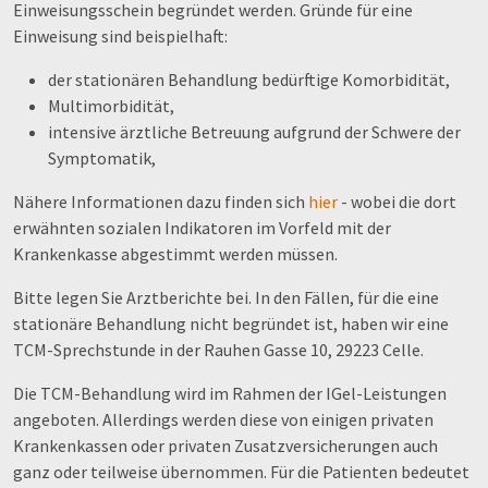
Einweisungsschein begründet werden. Gründe für eine
Einweisung sind beispielhaft:
der stationären Behandlung bedürftige Komorbidität,
Multimorbidität,
intensive ärztliche Betreuung aufgrund der Schwere der
Symptomatik,
Nähere Informationen dazu finden sich
hier
- wobei die dort
erwähnten sozialen Indikatoren im Vorfeld mit der
Krankenkasse abgestimmt werden müssen.
Bitte legen Sie Arztberichte bei. In den Fällen, für die eine
stationäre Behandlung nicht begründet ist, haben wir eine
TCM-Sprechstunde in der Rauhen Gasse 10, 29223 Celle.
Die TCM-Behandlung wird im Rahmen der IGel-Leistungen
angeboten. Allerdings werden diese von einigen privaten
Krankenkassen oder privaten Zusatzversicherungen auch
ganz oder teilweise übernommen. Für die Patienten bedeutet