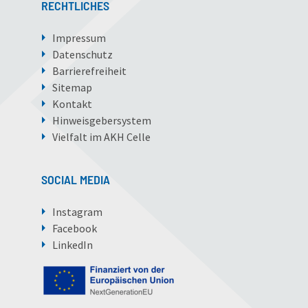
RECHTLICHES
Impressum
Datenschutz
Barrierefreiheit
Sitemap
Kontakt
Hinweisgebersystem
Vielfalt im AKH Celle
SOCIAL MEDIA
Instagram
Facebook
LinkedIn