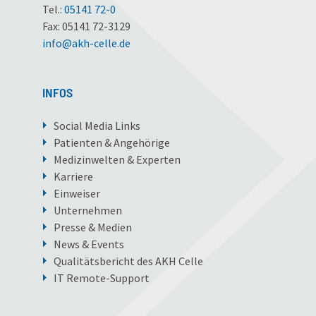
Tel.:
05141 72-0
Fax: 05141 72-3129
info
@
akh-celle
.
de
INFOS
Social Media Links
Patienten & Angehörige
Medizinwelten & Experten
Karriere
Einweiser
Unternehmen
Presse & Medien
News & Events
Qualitätsbericht des AKH Celle
IT Remote-Support