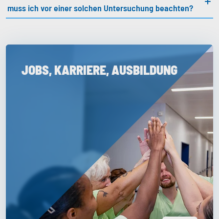
muss ich vor einer solchen Untersuchung beachten?
JOBS, KARRIERE, AUSBILDUNG