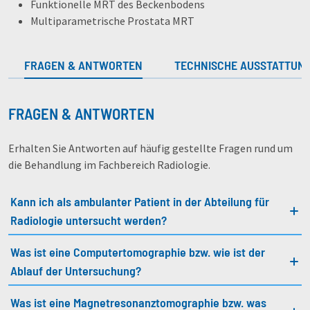
Funktionelle MRT des Beckenbodens
Multiparametrische Prostata MRT
FRAGEN & ANTWORTEN
TECHNISCHE AUSSTATTUN
FRAGEN & ANTWORTEN
Erhalten Sie Antworten auf häufig gestellte Fragen rund um
die Behandlung im Fachbereich Radiologie.
Kann ich als ambulanter Patient in der Abteilung für
Radiologie untersucht werden?
Was ist eine Computertomographie bzw. wie ist der
Ablauf der Untersuchung?
Was ist eine Magnetresonanztomographie bzw. was