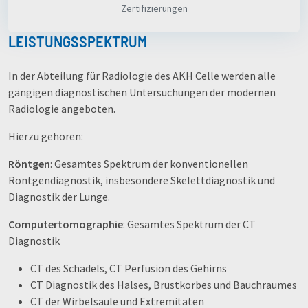
Zertifizierungen
LEISTUNGSSPEKTRUM
In der Abteilung für Radiologie des AKH Celle werden alle
gängigen diagnostischen Untersuchungen der modernen
Radiologie angeboten.
Hierzu gehören:
Röntgen
: Gesamtes Spektrum der konventionellen
Röntgendiagnostik, insbesondere Skelettdiagnostik und
Diagnostik der Lunge.
Computertomographie
: Gesamtes Spektrum der CT
Diagnostik
CT des Schädels, CT Perfusion des Gehirns
CT Diagnostik des Halses, Brustkorbes und Bauchraumes
CT der Wirbelsäule und Extremitäten