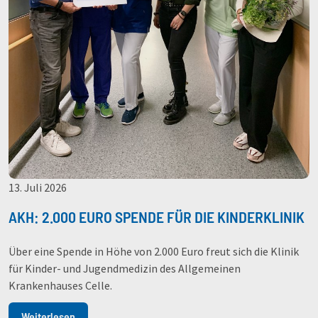
13. Juli 2026
AKH: 2.000 EURO SPENDE FÜR DIE KINDERKLINIK
Über eine Spende in Höhe von 2.000 Euro freut sich die Klinik
für Kinder- und Jugendmedizin des Allgemeinen
Krankenhauses Celle.
Weiterlesen