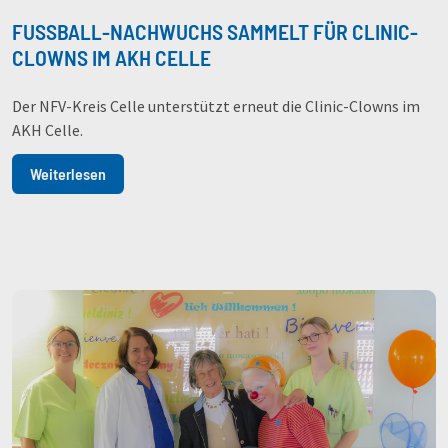
FUSSBALL-NACHWUCHS SAMMELT FÜR CLINIC-C
LOWNS IM AKH CELLE
Der NFV-Kreis Celle unterstützt erneut die Clinic-Clowns im
AKH Celle.
Weiterlesen