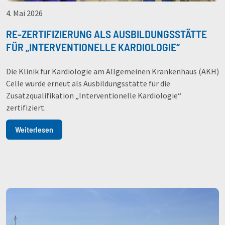
4. Mai 2026
RE-ZERTIFIZIERUNG ALS AUSBILDUNGSSTÄTTE
FÜR „INTERVENTIONELLE KARDIOLOGIE“
Die Klinik für Kardiologie am Allgemeinen Krankenhaus (AKH)
Celle wurde erneut als Ausbildungsstätte für die
Zusatzqualifikation „Interventionelle Kardiologie“
zertifiziert.
Weiterlesen