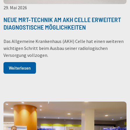
29. Mai 2026
NEUE MRT-TECHNIK AM AKH CELLE ERWEITERT
DIAGNOSTISCHE MÖGLICHKEITEN
Das Allgemeine Krankenhaus (AKH) Celle hat einen weiteren
wichtigen Schritt beim Ausbau seiner radiologischen
Versorgung vollzogen.
Weiterlesen