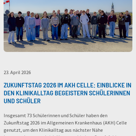
23. April 2026
ZUKUNFTSTAG 2026 IM AKH CELLE: EINBLICKE IN
DEN KLINIKALLTAG BEGEISTERN SCHÜLERINNEN
UND SCHÜLER
Insgesamt 73 Schülerinnen und Schüler haben den
Zukunftstag 2026 im Allgemeinen Krankenhaus (AKH) Celle
genutzt, um den Klinikalltag aus nächster Nähe