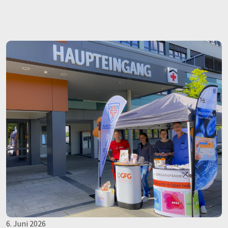
6. Juni 2026