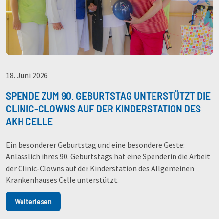
18. Juni 2026
SPENDE ZUM 90. GEBURTSTAG UNTERSTÜTZT DIE
CLINIC-CLOWNS AUF DER KINDERSTATION DES
AKH CELLE
Ein besonderer Geburtstag und eine besondere Geste:
Anlässlich ihres 90. Geburtstags hat eine Spenderin die Arbeit
der Clinic-Clowns auf der Kinderstation des Allgemeinen
Krankenhauses Celle unterstützt.
Weiterlesen