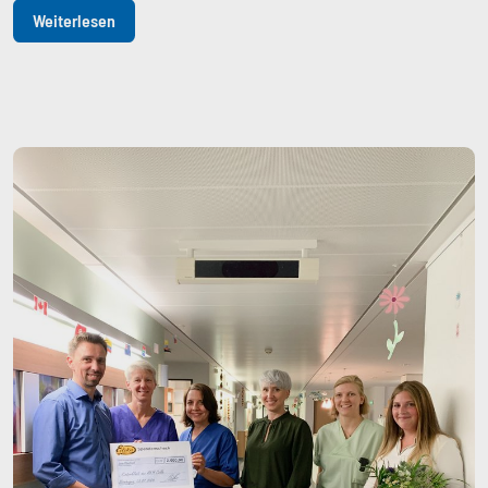
Weiterlesen