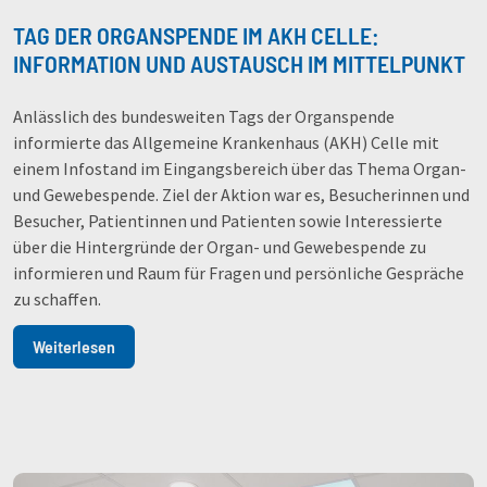
TAG DER ORGANSPENDE IM AKH CELLE:
INFORMATION UND AUSTAUSCH IM MITTELPUNKT
Anlässlich des bundesweiten Tags der Organspende
informierte das Allgemeine Krankenhaus (AKH) Celle mit
einem Infostand im Eingangsbereich über das Thema Organ-
und Gewebespende. Ziel der Aktion war es, Besucherinnen und
Besucher, Patientinnen und Patienten sowie Interessierte
über die Hintergründe der Organ- und Gewebespende zu
informieren und Raum für Fragen und persönliche Gespräche
zu schaffen.
Weiterlesen