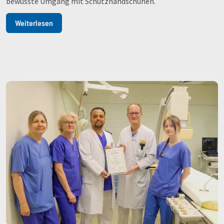
bewusste Umgang mit Schutzhandschuhen.
Weiterlesen