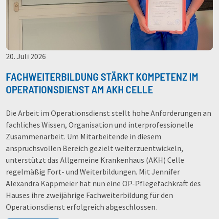
20. Juli 2026
FACHWEITERBILDUNG STÄRKT KOMPETENZ IM
OPERATIONSDIENST AM AKH CELLE
Die Arbeit im Operationsdienst stellt hohe Anforderungen an
fachliches Wissen, Organisation und interprofessionelle
Zusammenarbeit. Um Mitarbeitende in diesem
anspruchsvollen Bereich gezielt weiterzuentwickeln,
unterstützt das Allgemeine Krankenhaus (AKH) Celle
regelmäßig Fort- und Weiterbildungen. Mit Jennifer
Alexandra Kappmeier hat nun eine OP-Pflegefachkraft des
Hauses ihre zweijährige Fachweiterbildung für den
Operationsdienst erfolgreich abgeschlossen.