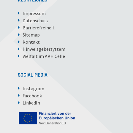
Impressum
Datenschutz
Barrierefreiheit
Sitemap
Kontakt
Hinweisgebersystem
Vielfalt im AKH Celle
SOCIAL MEDIA
Instagram
Facebook
LinkedIn