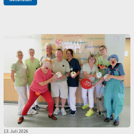
13. Juli 2026