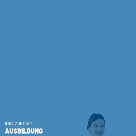
IHRE ZUKUNFT
AUSBILDUNG