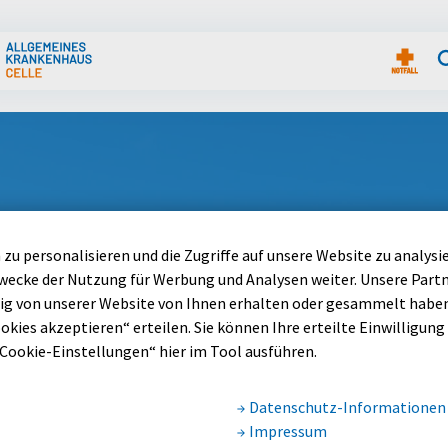
freie Funktionen aufrufen
zu personalisieren und die Zugriffe auf unsere Website zu analysi
ecke der Nutzung für Werbung und Analysen weiter. Unsere Part
g von unserer Website von Ihnen erhalten oder gesammelt haben.
okies akzeptieren“ erteilen. Sie können Ihre erteilte Einwilligung (
„Cookie-Einstellungen“ hier im Tool ausführen.
Datenschutz-Informationen
Impressum