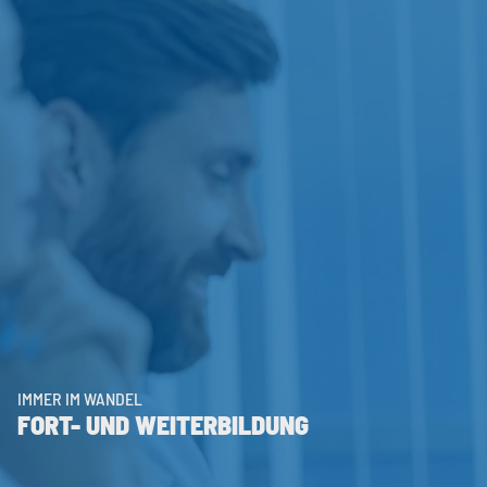
IMMER IM WANDEL
FORT- UND WEITERBILDUNG