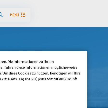
MENÜ
Menü aufrufen
eren. Die Informationen zu Ihrem
ner führen diese Informationen möglicherweise
 Um diese Cookies zu nutzen, benötigen wir Ihre
Art. 6 Abs. 1 a) DSGVO) jederzeit für die Zukunft