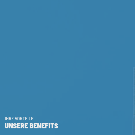
IHRE VORTEILE
UNSERE BENEFITS