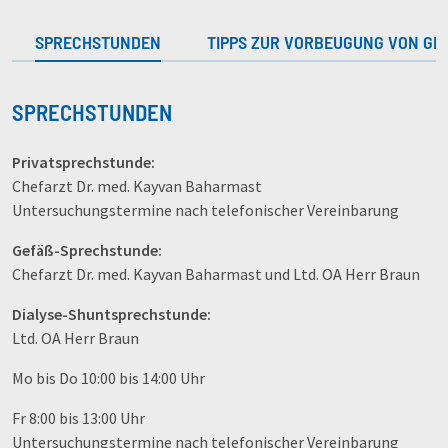
SPRECHSTUNDEN
TIPPS ZUR VORBEUGUNG VON GE
SPRECHSTUNDEN
Privatsprechstunde:
Chefarzt Dr. med. Kayvan Baharmast
Untersuchungstermine nach telefonischer Vereinbarung
Gefäß-Sprechstunde:
Chefarzt Dr. med. Kayvan Baharmast und Ltd. OA Herr Braun
Dialyse-Shuntsprechstunde:
Ltd. OA Herr Braun
Mo bis Do 10:00 bis 14:00 Uhr
Fr 8:00 bis 13:00 Uhr
Untersuchungstermine nach telefonischer Vereinbarung