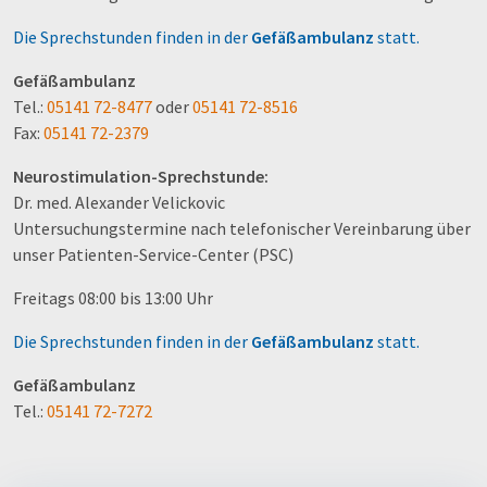
Die Sprechstunden finden in der
Gefäßambulanz
statt.
Gefäßambulanz
Tel.:
05141 72-8477
oder
05141 72-8516
Fax:
05141 72-2379
Neurostimulation-Sprechstunde:
Dr. med. Alexander Velickovic
Untersuchungstermine nach telefonischer Vereinbarung über
unser Patienten-Service-Center (PSC)
Freitags 08:00 bis 13:00 Uhr
Die Sprechstunden finden in der
Gefäßambulanz
statt.
Gefäßambulanz
Tel.:
05141 72-7272