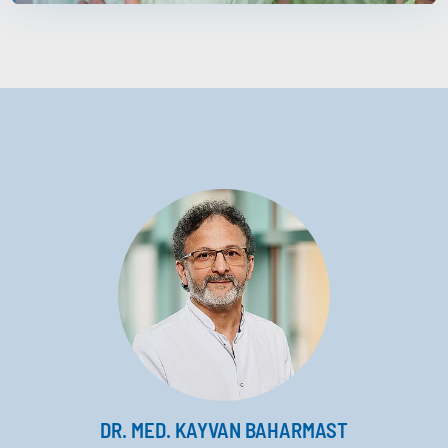
DR. MED. KAYVAN BAHARMAST