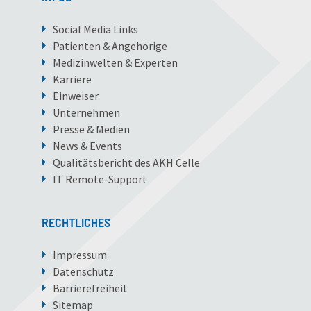
Social Media Links
Patienten & Angehörige
Medizinwelten & Experten
Karriere
Einweiser
Unternehmen
Presse & Medien
News & Events
Qualitätsbericht des AKH Celle
IT Remote-Support
RECHTLICHES
Impressum
Datenschutz
Barrierefreiheit
Sitemap