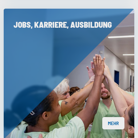
JOBS, KARRIERE, AUSBILDUNG
MEHR