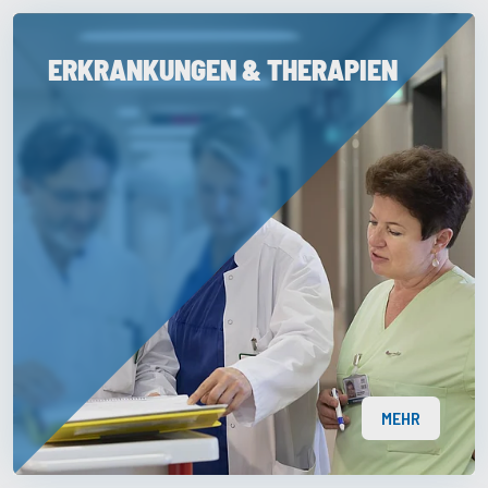
ERKRANKUNGEN & THERAPIEN
MEHR