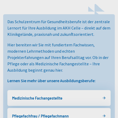
Das Schulzentrum für Gesundheitsberufe ist der zentrale
Lernort für Ihre Ausbildung im AKH Celle – direkt auf dem
Klinikgelände, praxisnah und zukunftsorientiert.
Hier bereiten wir Sie mit fundiertem Fachwissen,
modernen Lehrmethoden und echten
Projekterfahrungen auf Ihren Berufsalltag vor. Ob in der
Pflege oder als Medizinische Fachangestellte – Ihre
Ausbildung beginnt genau hier.
Lernen Sie mehr über unsere Ausbildungsberufe:
Medizinische Fachangestellte
Pflegefachfrau / Pflegefachmann