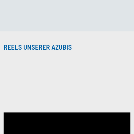
REELS UNSERER AZUBIS