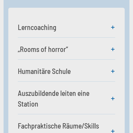
Lerncoaching
„Rooms of horror“
Humanitäre Schule
Auszubildende leiten eine
Station
Fachpraktische Räume/Skills