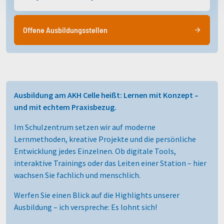
Offene Ausbildungsstellen
Ausbildung am AKH Celle heißt: Lernen mit Konzept –
und mit echtem Praxisbezug.
Im Schulzentrum setzen wir auf moderne
Lernmethoden, kreative Projekte und die persönliche
Entwicklung jedes Einzelnen. Ob digitale Tools,
interaktive Trainings oder das Leiten einer Station – hier
wachsen Sie fachlich und menschlich.
Werfen Sie einen Blick auf die Highlights unserer
Ausbildung – ich verspreche: Es lohnt sich!