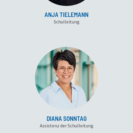
ANJA TIELEMANN
Schulleitung
DIANA SONNTAG
Assistenz der Schulleitung