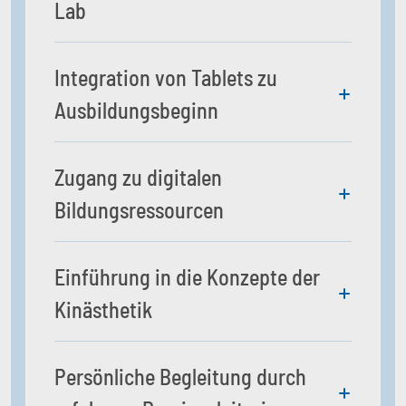
Lab
Integration von Tablets zu
Ausbildungsbeginn
Zugang zu digitalen
Bildungsressourcen
Einführung in die Konzepte der
Kinästhetik
Persönliche Begleitung durch