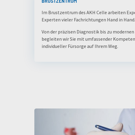
BRUSTZENTRUM
Im Brustzentrum des AKH Celle arbeiten Exp
Experten vieler Fachrichtungen Hand in Hand
Von der präzisen Diagnostik bis zu modernen
begleiten wir Sie mit umfassender Kompete
individueller Fürsorge auf Ihrem Weg.