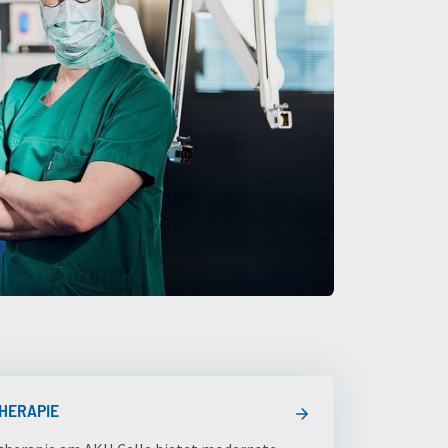
HERAPIE