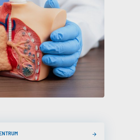
ENTRUM