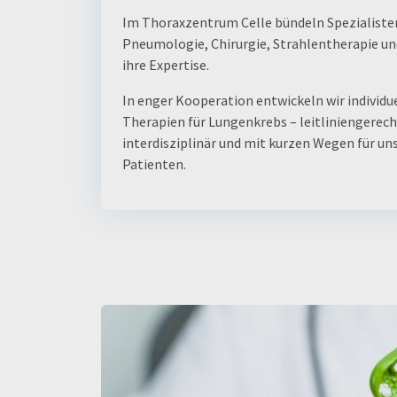
Im Thoraxzentrum Celle bündeln Spezialiste
Pneumologie, Chirurgie, Strahlentherapie un
ihre Expertise.
In enger Kooperation entwickeln wir individu
Therapien für Lungenkrebs – leitliniengerech
interdisziplinär und mit kurzen Wegen für un
Patienten.