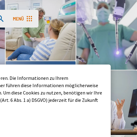
MENÜ
Menü aufrufen
eren. Die Informationen zu Ihrem
ner führen diese Informationen möglicherweise
 Um diese Cookies zu nutzen, benötigen wir Ihre
Art. 6 Abs. 1 a) DSGVO) jederzeit für die Zukunft