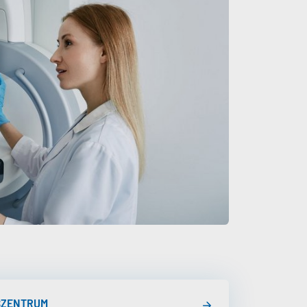
SZENTRUM