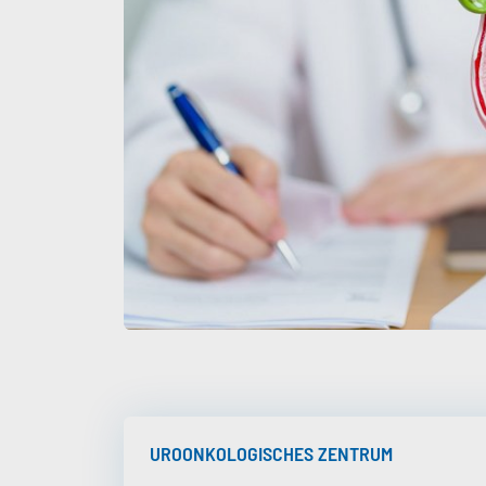
UROONKOLOGISCHES ZENTRUM