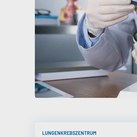
LUNGENKREBSZENTRUM