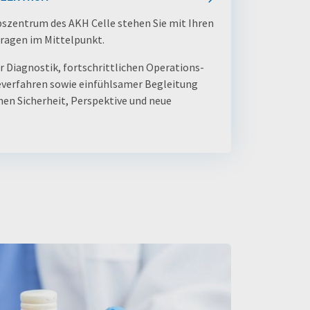
zentrum des AKH Celle stehen Sie mit Ihren
ragen im Mittelpunkt.
 Diagnostik, fortschrittlichen Operations-
verfahren sowie einfühlsamer Begleitung
nen Sicherheit, Perspektive und neue