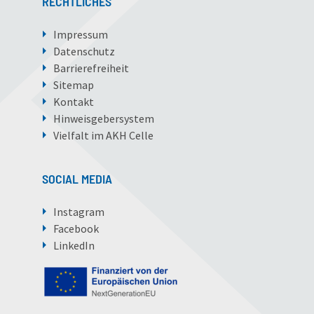
RECHTLICHES
Impressum
Datenschutz
Barrierefreiheit
Sitemap
Kontakt
Hinweisgebersystem
Vielfalt im AKH Celle
SOCIAL MEDIA
Instagram
Facebook
LinkedIn