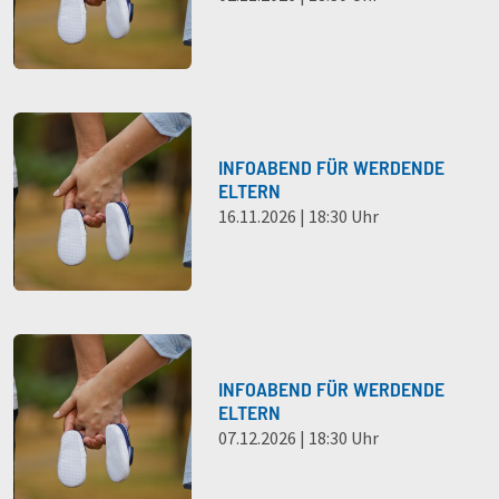
INFOABEND FÜR WERDENDE
ELTERN
16.11.2026 | 18:30 Uhr
INFOABEND FÜR WERDENDE
ELTERN
07.12.2026 | 18:30 Uhr