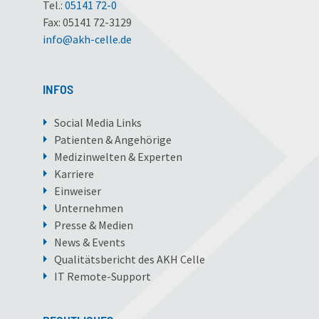
Tel.:
05141 72-0
Fax: 05141 72-3129
info
@
akh-celle
.
de
INFOS
Social Media Links
Patienten & Angehörige
Medizinwelten & Experten
Karriere
Einweiser
Unternehmen
Presse & Medien
News & Events
Qualitätsbericht des AKH Celle
IT Remote-Support