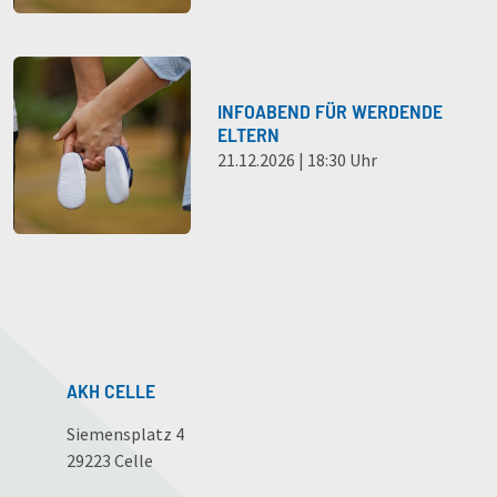
INFOABEND FÜR WERDENDE
ELTERN
21.12.2026 | 18:30 Uhr
AKH CELLE
Siemensplatz 4
29223 Celle