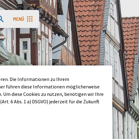
MENÜ
Menü aufrufen
eren. Die Informationen zu Ihrem
ner führen diese Informationen möglicherweise
 Um diese Cookies zu nutzen, benötigen wir Ihre
Art. 6 Abs. 1 a) DSGVO) jederzeit für die Zukunft