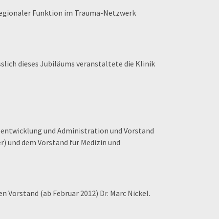
erregionaler Funktion im Trauma-Netzwerk
lich dieses Jubiläums veranstaltete die Klinik
sentwicklung und Administration und Vorstand
) und dem Vorstand für Medizin und
 Vorstand (ab Februar 2012) Dr. Marc Nickel.