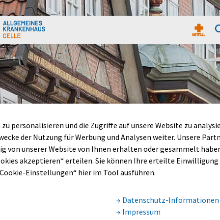
freie Funktionen aufrufen
zu personalisieren und die Zugriffe auf unsere Website zu analysi
ecke der Nutzung für Werbung und Analysen weiter. Unsere Part
g von unserer Website von Ihnen erhalten oder gesammelt haben.
okies akzeptieren“ erteilen. Sie können Ihre erteilte Einwilligung (
„Cookie-Einstellungen“ hier im Tool ausführen.
Datenschutz-Informationen
Impressum