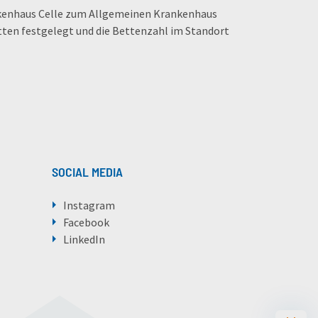
ankenhaus Celle zum Allgemeinen Krankenhaus
tten festgelegt und die Bettenzahl im Standort
SOCIAL MEDIA
Instagram
Facebook
LinkedIn