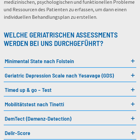
medizinischen, psychologischen und funktionellen Probleme
und Ressourcen des Patienten zu erfassen, um dann einen
individuellen Behandlungsplan zu erstellen.
WELCHE GERIATRISCHEN ASSESSMENTS
WERDEN BEI UNS DURCHGEFÜHRT?
Minimental State nach Folstein
Geriatric Depression Scale nach Yesavage (GDS)
Timed up & go – Test
Mobilitätstest nach Tinetti
DemTect (Demenz-Detection)
Delir-Score