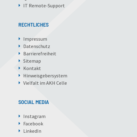
IT Remote-Support
RECHTLICHES
Impressum
Datenschutz
Barrierefreiheit
Sitemap
Kontakt
Hinweisgebersystem
Vielfalt im AKH Celle
SOCIAL MEDIA
Instagram
Facebook
LinkedIn