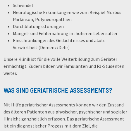
Schwindel
Neurologische Erkrankungen wie zum Beispiel Morbus
Parkinson, Polyneuropathien
Durchblutungsstörungen
Mangel- und Fehlernährung im höheren Lebensalter
Einschränkungen des Gedächtnisses und akute
Verwirrtheit (Demenz/Delir)
Unsere Klinik ist für die volle Weiterbildung zum Geriater
ermächtigt. Zudem bilden wir Famulanten und PJ-Studenten
weiter.
WAS SIND GERIATRISCHE ASSESSMENTS?
Mit Hilfe geriatrischer Assessments können wir den Zustand
des älteren Patienten aus physischer, psychischer und sozialer
Hinsicht ganzheitlich erfassen. Das geriatrische Assessment
ist ein diagnostischer Prozess mit dem Ziel, die