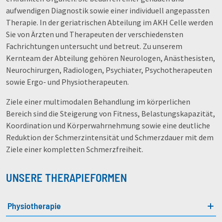
aufwendigen Diagnostik sowie einer individuell angepassten
Therapie. In der geriatrischen Abteilung im AKH Celle werden
Sie von Ärzten und Therapeuten der verschiedensten
Fachrichtungen untersucht und betreut. Zu unserem
Kernteam der Abteilung gehören Neurologen, Anästhesisten,
Neurochirurgen, Radiologen, Psychiater, Psychotherapeuten
sowie Ergo- und Physiotherapeuten.
Ziele einer multimodalen Behandlung im körperlichen
Bereich sind die Steigerung von Fitness, Belastungskapazität,
Koordination und Körperwahrnehmung sowie eine deutliche
Reduktion der Schmerzintensität und Schmerzdauer mit dem
Ziele einer kompletten Schmerzfreiheit.
UNSERE THERAPIEFORMEN
Physiotherapie