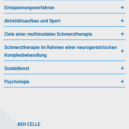
Entspannungsverfahren
Aktivitätsaufbau und Sport
Ziele einer multimodalen Schmerztherapie
Schmerztherapie im Rahmen einer neurogeriatrischen
Komplexbehandlung
Sozialdienst
Psychologie
AKH CELLE