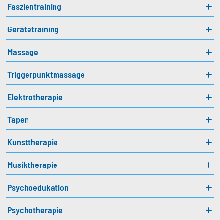
Faszientraining
Gerätetraining
Massage
Triggerpunktmassage
Elektrotherapie
Tapen
Kunsttherapie
Musiktherapie
Psychoedukation
Psychotherapie