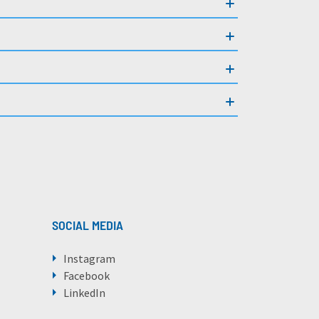
SOCIAL MEDIA
Instagram
Facebook
LinkedIn