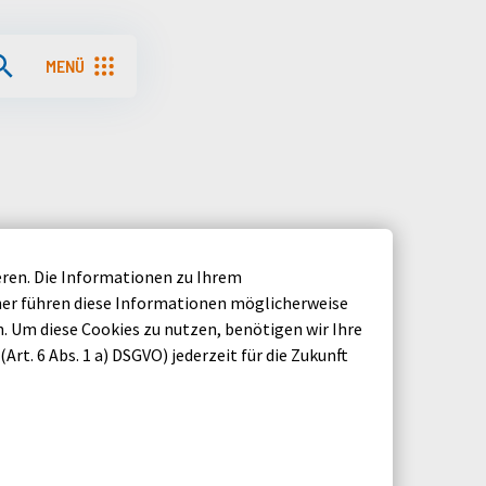
MENÜ
Menü aufrufen
eren. Die Informationen zu Ihrem
ner führen diese Informationen möglicherweise
 Um diese Cookies zu nutzen, benötigen wir Ihre
Art. 6 Abs. 1 a) DSGVO) jederzeit für die Zukunft