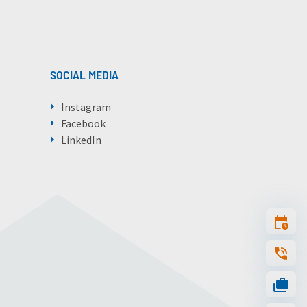
SOCIAL MEDIA
Instagram
Facebook
LinkedIn