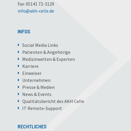
Fax: 05141 72-3129
info
@
akh-celle
.
de
INFOS
Social Media Links
Patienten & Angehörige
Medizinwelten & Experten
Karriere
Einweiser
Unternehmen
Presse & Medien
News & Events
Qualitätsbericht des AKH Celle
IT Remote-Support
RECHTLICHES