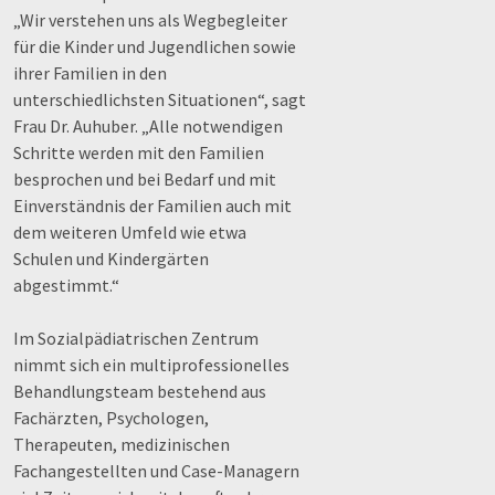
„Wir verstehen uns als Wegbegleiter
für die Kinder und Jugendlichen sowie
ihrer Familien in den
unterschiedlichsten Situationen“, sagt
Frau Dr. Auhuber. „Alle notwendigen
Schritte werden mit den Familien
besprochen und bei Bedarf und mit
Einverständnis der Familien auch mit
dem weiteren Umfeld wie etwa
Schulen und Kindergärten
abgestimmt.“
Im Sozialpädiatrischen Zentrum
nimmt sich ein multiprofessionelles
Behandlungsteam bestehend aus
Fachärzten, Psychologen,
Therapeuten, medizinischen
Fachangestellten und Case-Managern