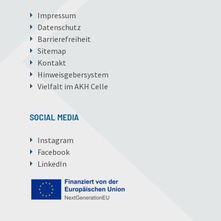
Impressum
Datenschutz
Barrierefreiheit
Sitemap
Kontakt
Hinweisgebersystem
Vielfalt im AKH Celle
SOCIAL MEDIA
Instagram
Facebook
LinkedIn