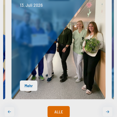
13. Juli 2026
Mehr
ALLE