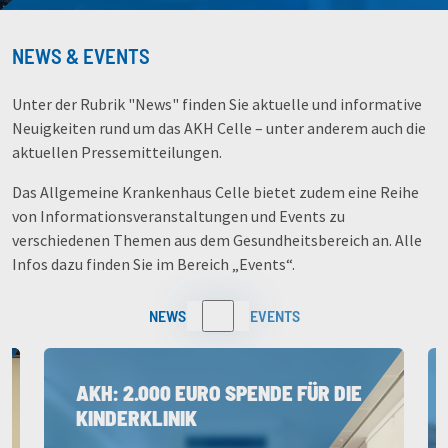
NEWS & EVENTS
Unter der Rubrik "News" finden Sie aktuelle und informative
Neuigkeiten rund um das AKH Celle – unter anderem auch die
aktuellen Pressemitteilungen.
Das Allgemeine Krankenhaus Celle bietet zudem eine Reihe
von Informationsveranstaltungen und Events zu
verschiedenen Themen aus dem Gesundheitsbereich an. Alle
Infos dazu finden Sie im Bereich „Events“.
NEWS
EVENTS
AKH: 2.000 EURO SPENDE FÜR DIE
KINDERKLINIK