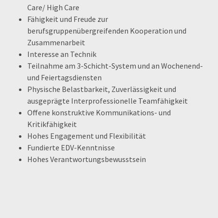
Care/ High Care
Fähigkeit und Freude zur
berufsgruppenübergreifenden Kooperation und
Zusammenarbeit
Interesse an Technik
Teilnahme am 3-Schicht-System und an Wochenend-
und Feiertagsdiensten
Physische Belastbarkeit, Zuverlässigkeit und
ausgeprägte Interprofessionelle Teamfähigkeit
Offene konstruktive Kommunikations- und
Kritikfähigkeit
Hohes Engagement und Flexibilität
Fundierte EDV-Kenntnisse
Hohes Verantwortungsbewusstsein