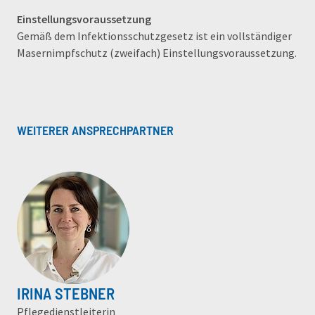
Einstellungsvoraussetzung
Gemäß dem Infektionsschutzgesetz ist ein vollständiger
Masernimpfschutz (zweifach) Einstellungsvoraussetzung.
WEITERER ANSPRECHPARTNER
IRINA STEBNER
Pflegedienstleiterin