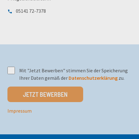
05141 72-7378
Mit "Jetzt Bewerben" stimmen Sie der Speicherung
Ihrer Daten gemäß der
Datenschutzerklärung
zu.
JETZT BEWERBEN
Impressum