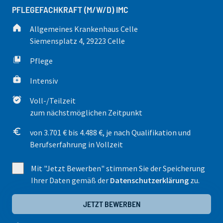
PFLEGEFACHKRAFT (M/W/D) IMC
Allgemeines Krankenhaus Celle
Siemensplatz 4, 29223 Celle
Pflege
Intensiv
Voll-/Teilzeit
zum nächstmöglichen Zeitpunkt
von 3.701 € bis 4.488 €, je nach Qualifikation und
Berufserfahrung in Vollzeit
Mit "Jetzt Bewerben" stimmen Sie der Speicherung
Ihrer Daten gemäß der
Datenschutzerklärung
zu.
JETZT BEWERBEN