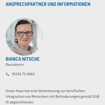
ANSPRECHPARTNER UND INFORMATIONEN
BIANCA NITSCHE
Recruiterin
05141 72-6662
Unser Haus hat eine Vereinbarung zur beruflichen
Integration von Menschen mit Behinderungen gemäß SGB
IX abgeschlossen.