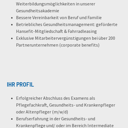
Weiterbildungsmöglichkeiten in unserer
Gesundheitsakademie
Bessere Vereinbarkeit von Beruf und Familie
Betriebliches Gesundheitsmanagement: geförderte
Hansefit-Mitgliedschaft & Fahrradleasing
Exklusive Mitarbeitervergünstigungen bei über 200
Partnerunternehmen (corporate benefits)
IHR PROFIL
Erfolgreicher Abschluss des Examens als
Pflegefachkraft, Gesundheits- und Krankenpfleger
oder Altenpfleger (m/w/d)
Berufserfahrung in der Gesundheits- und
Krankenpflege und/ oder im Bereich Intermediate