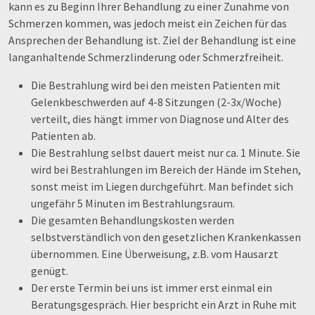
kann es zu Beginn Ihrer Behandlung zu einer Zunahme von
Schmerzen kommen, was jedoch meist ein Zeichen für das
Ansprechen der Behandlung ist. Ziel der Behandlung ist eine
langanhaltende Schmerzlinderung oder Schmerzfreiheit.
Die Bestrahlung wird bei den meisten Patienten mit
Gelenkbeschwerden auf 4-8 Sitzungen (2-3x/Woche)
verteilt, dies hängt immer von Diagnose und Alter des
Patienten ab.
Die Bestrahlung selbst dauert meist nur ca. 1 Minute. Sie
wird bei Bestrahlungen im Bereich der Hände im Stehen,
sonst meist im Liegen durchgeführt. Man befindet sich
ungefähr 5 Minuten im Bestrahlungsraum.
Die gesamten Behandlungskosten werden
selbstverständlich von den gesetzlichen Krankenkassen
übernommen. Eine Überweisung, z.B. vom Hausarzt
genügt.
Der erste Termin bei uns ist immer erst einmal ein
Beratungsgespräch. Hier bespricht ein Arzt in Ruhe mit