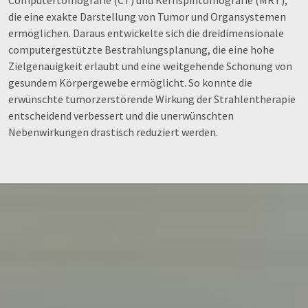
die eine exakte Darstellung von Tumor und Organsystemen
ermöglichen. Daraus entwickelte sich die dreidimensionale
computergestützte Bestrahlungsplanung, die eine hohe
Zielgenauigkeit erlaubt und eine weitgehende Schonung von
gesundem Körpergewebe ermöglicht. So konnte die
erwünschte tumorzerstörende Wirkung der Strahlentherapie
entscheidend verbessert und die unerwünschten
Nebenwirkungen drastisch reduziert werden.