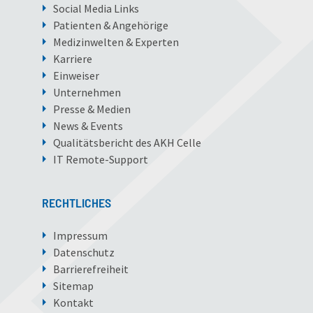
Social Media Links
Patienten & Angehörige
Medizinwelten & Experten
Karriere
Einweiser
Unternehmen
Presse & Medien
News & Events
Qualitätsbericht des AKH Celle
IT Remote-Support
RECHTLICHES
Impressum
Datenschutz
Barrierefreiheit
Sitemap
Kontakt